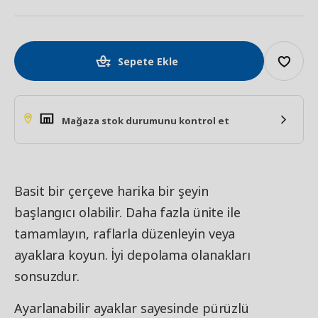
Sepete Ekle
Mağaza stok durumunu kontrol et
Basit bir çerçeve harika bir şeyin
başlangıcı olabilir. Daha fazla ünite ile
tamamlayın, raflarla düzenleyin veya
ayaklara koyun. İyi depolama olanakları
sonsuzdur.
Ayarlanabilir ayaklar sayesinde pürüzlü