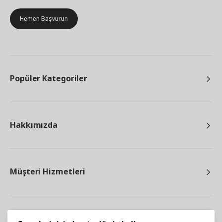
Hemen Başvurun
Popüler Kategoriler
Hakkımızda
Müşteri Hizmetleri
Diğer