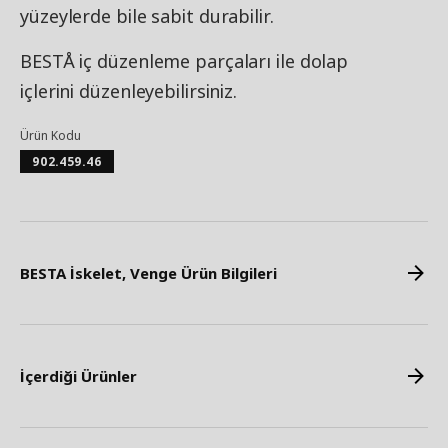
yüzeylerde bile sabit durabilir.
BESTÅ iç düzenleme parçaları ile dolap
içlerini düzenleyebilirsiniz.
Ürün Kodu
902.459.46
BESTA İskelet, Venge Ürün Bilgileri
İçerdiği Ürünler