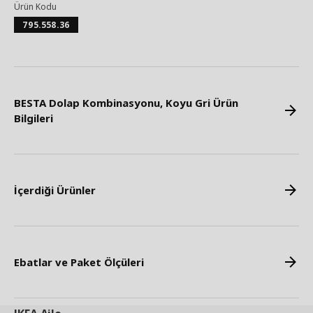
Ürün Kodu
795.558.36
BESTA Dolap Kombinasyonu, Koyu Gri Ürün
Bilgileri
İçerdiği Ürünler
Ebatlar ve Paket Ölçüleri