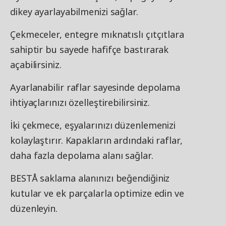
dikey ayarlayabilmenizi sağlar.
Çekmeceler, entegre mıknatıslı çıtçıtlara
sahiptir bu sayede hafifçe bastırarak
açabilirsiniz.
Ayarlanabilir raflar sayesinde depolama
ihtiyaçlarınızı özelleştirebilirsiniz.
İki çekmece, eşyalarınızı düzenlemenizi
kolaylaştırır. Kapakların ardındaki raflar,
daha fazla depolama alanı sağlar.
BESTÅ saklama alanınızı beğendiğiniz
kutular ve ek parçalarla optimize edin ve
düzenleyin.