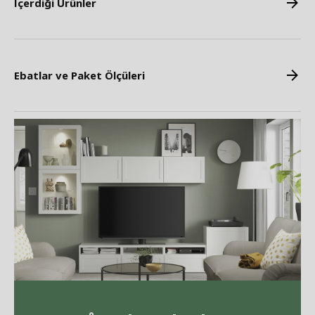
İçerdiği Ürünler
Ebatlar ve Paket Ölçüleri