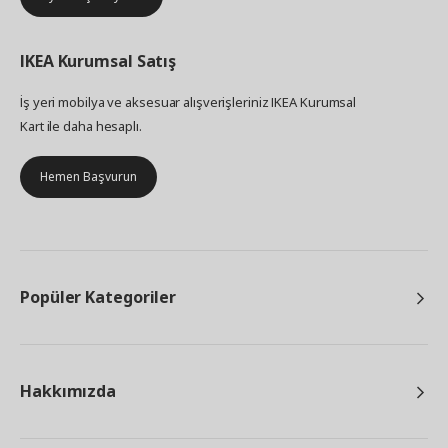
IKEA
Kurumsal Satış
İş yeri mobilya ve aksesuar alışverişleriniz IKEA Kurumsal
Kart ile daha hesaplı.
Hemen Başvurun
Popüler Kategoriler
Hakkımızda