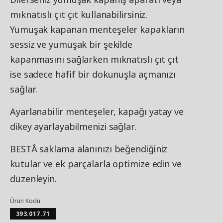
mıknatıslı çıt çıt kullanabilirsiniz.
Yumuşak kapanan menteşeler kapakların
sessiz ve yumuşak bir şekilde
kapanmasını sağlarken mıknatıslı çıt çıt
ise sadece hafif bir dokunuşla açmanızı
sağlar.
Ayarlanabilir menteşeler, kapağı yatay ve
dikey ayarlayabilmenizi sağlar.
BESTÅ saklama alanınızı beğendiğiniz
kutular ve ek parçalarla optimize edin ve
düzenleyin.
Ürün Kodu
393.017.71