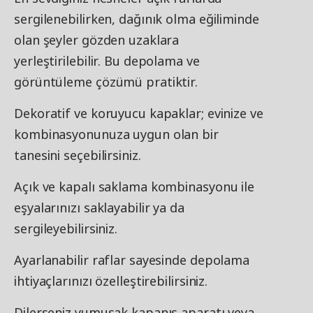
sergilenebilirken, dağınık olma eğiliminde
olan şeyler gözden uzaklara
yerleştirilebilir. Bu depolama ve
görüntüleme çözümü pratiktir.
Dekoratif ve koruyucu kapaklar; evinize ve
kombinasyonunuza uygun olan bir
tanesini seçebilirsiniz.
Açık ve kapalı saklama kombinasyonu ile
eşyalarınızı saklayabilir ya da
sergileyebilirsiniz.
Ayarlanabilir raflar sayesinde depolama
ihtiyaçlarınızı özelleştirebilirsiniz.
Dilerseniz yumuşak kapanış aparatı veya