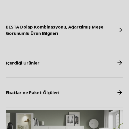
BESTA Dolap Kombinasyonu, Ağartılmış Meşe
Görünümlü Ürün Bilgileri
İçerdiği Ürünler
Ebatlar ve Paket Ölçüleri