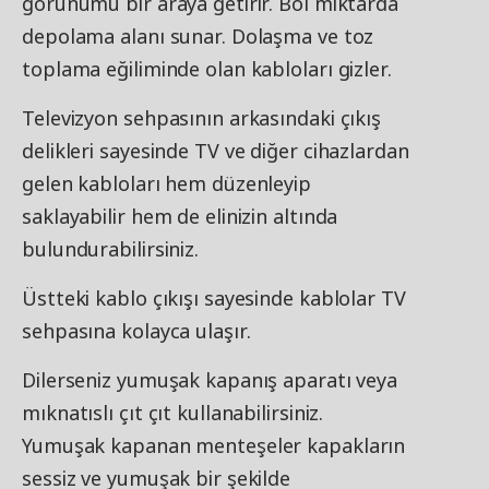
görünümü bir araya getirir. Bol miktarda
depolama alanı sunar. Dolaşma ve toz
toplama eğiliminde olan kabloları gizler.
Televizyon sehpasının arkasındaki çıkış
delikleri sayesinde TV ve diğer cihazlardan
gelen kabloları hem düzenleyip
saklayabilir hem de elinizin altında
bulundurabilirsiniz.
Üstteki kablo çıkışı sayesinde kablolar TV
sehpasına kolayca ulaşır.
Dilerseniz yumuşak kapanış aparatı veya
mıknatıslı çıt çıt kullanabilirsiniz.
Yumuşak kapanan menteşeler kapakların
sessiz ve yumuşak bir şekilde