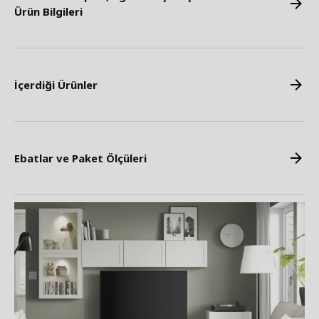
Ürün Bilgileri
İçerdiği Ürünler
Ebatlar ve Paket Ölçüleri