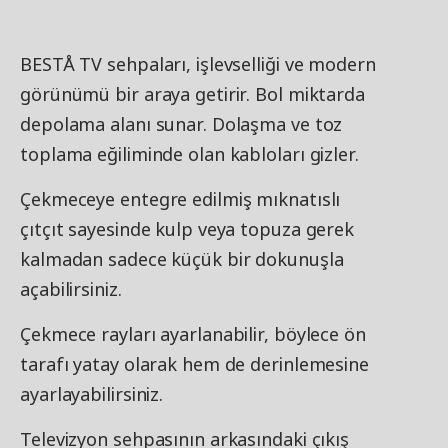
BESTÅ TV sehpaları, işlevselliği ve modern
görünümü bir araya getirir. Bol miktarda
depolama alanı sunar. Dolaşma ve toz
toplama eğiliminde olan kabloları gizler.
Çekmeceye entegre edilmiş mıknatıslı
çıtçıt sayesinde kulp veya topuza gerek
kalmadan sadece küçük bir dokunuşla
açabilirsiniz.
Çekmece rayları ayarlanabilir, böylece ön
tarafı yatay olarak hem de derinlemesine
ayarlayabilirsiniz.
Televizyon sehpasının arkasındaki çıkış