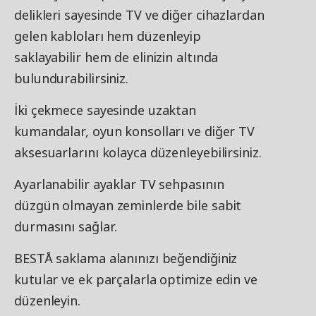
delikleri sayesinde TV ve diğer cihazlardan
gelen kabloları hem düzenleyip
saklayabilir hem de elinizin altında
bulundurabilirsiniz.
İki çekmece sayesinde uzaktan
kumandalar, oyun konsolları ve diğer TV
aksesuarlarını kolayca düzenleyebilirsiniz.
Ayarlanabilir ayaklar TV sehpasının
düzgün olmayan zeminlerde bile sabit
durmasını sağlar.
BESTÅ saklama alanınızı beğendiğiniz
kutular ve ek parçalarla optimize edin ve
düzenleyin.