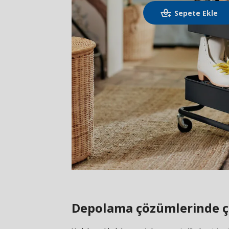
Sepete Ekle
Depolama çözümlerinde çı