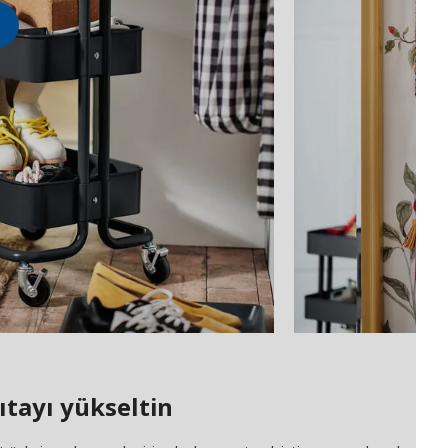
tayı yükseltin