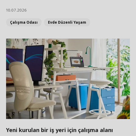
10.07.2026
Çalışma Odası
Evde Düzenli Yaşam
Yeni kurulan bir iş yeri için çalışma alanı