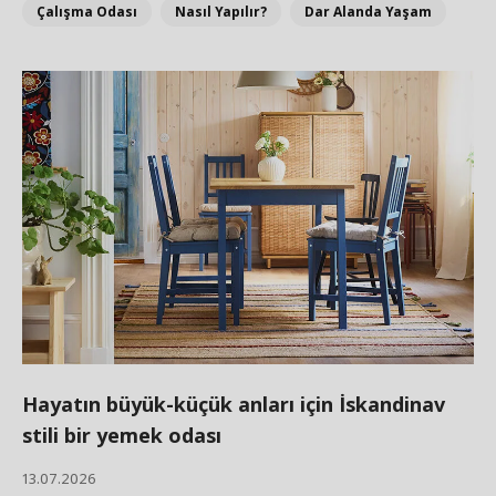
Çalışma Odası
Nasıl Yapılır?
Dar Alanda Yaşam
Hayatın büyük-küçük anları için İskandinav
stili bir yemek odası
13.07.2026