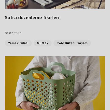
Sofra düzenleme fikirleri
01.07.2026
Yemek Odası
Mutfak
Evde Düzenli Yaşam