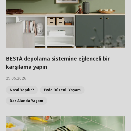
BESTÅ depolama sistemine eğlenceli bir
karşılama yapın
29.06.2026
Nasıl Yapılır?
Evde Düzenli Yaşam
Dar Alanda Yaşam