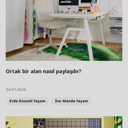
Ortak bir alan nasıl paylaşılır?
24.07.2026
Evde Düzenli Yaşam
Dar Alanda Yaşam