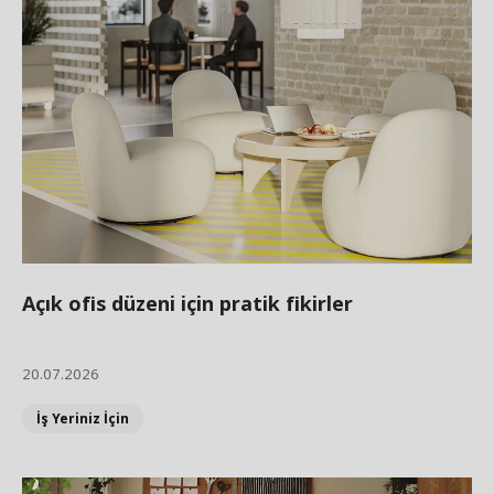
Açık ofis düzeni için pratik fikirler
20.07.2026
İş Yeriniz İçin