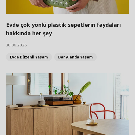
Evde çok yönlü plastik sepetlerin faydaları
hakkında her şey
30.06.2026
Evde Düzenli Yaşam
Dar Alanda Yaşam