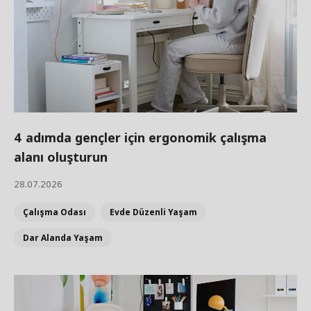
4 adımda gençler için ergonomik çalışma
alanı oluşturun
28.07.2026
Çalışma Odası
Evde Düzenli Yaşam
Dar Alanda Yaşam