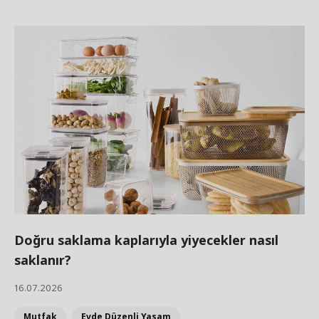
Doğru saklama kaplarıyla yiyecekler nasıl
saklanır?
16.07.2026
Mutfak
Evde Düzenli Yaşam