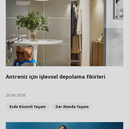
Antreniz için işlevsel depolama fikirleri
25.06.2026
Evde Düzenli Yaşam
Dar Alanda Yaşam