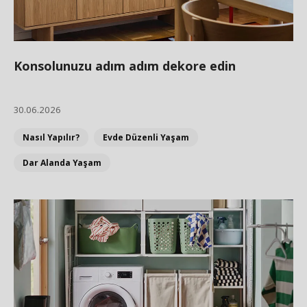
Konsolunuzu adım adım dekore edin
30.06.2026
Nasıl Yapılır?
Evde Düzenli Yaşam
Dar Alanda Yaşam