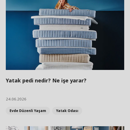
Yatak pedi nedir? Ne işe yarar?
24.06.2026
Evde Düzenli Yaşam
Yatak Odası