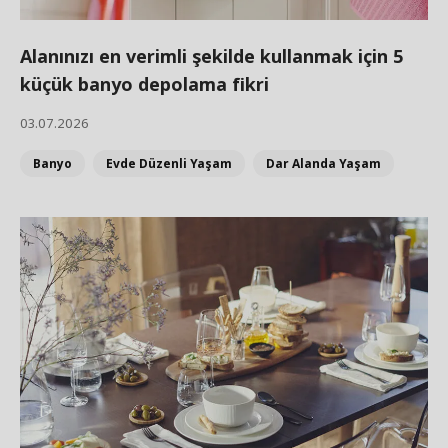
Alanınızı en verimli şekilde kullanmak için 5
küçük banyo depolama fikri
03.07.2026
Banyo
Evde Düzenli Yaşam
Dar Alanda Yaşam