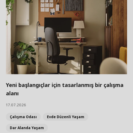
Yeni başlangıçlar için tasarlanmış bir çalışma
alanı
17.07.2026
Çalışma Odası
Evde Düzenli Yaşam
Dar Alanda Yaşam