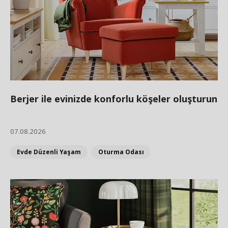
Berjer ile evinizde konforlu köşeler oluşturun
07.08.2026
Evde Düzenli Yaşam
Oturma Odası