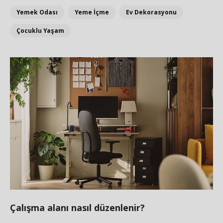
Yemek Odası
Yeme İçme
Ev Dekorasyonu
Çocuklu Yaşam
Çalışma alanı nasıl düzenlenir?