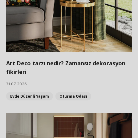
Art Deco tarzı nedir? Zamansız dekorasyon
fikirleri
31.07.2026
Evde Düzenli Yaşam
Oturma Odası