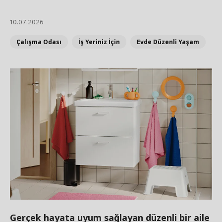
10.07.2026
Çalışma Odası
İş Yeriniz İçin
Evde Düzenli Yaşam
Gerçek hayata uyum sağlayan düzenli bir aile