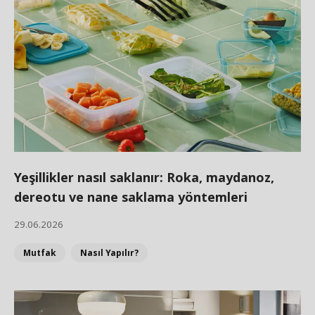
Yeşillikler nasıl saklanır: Roka, maydanoz,
dereotu ve nane saklama yöntemleri
29.06.2026
Mutfak
Nasıl Yapılır?