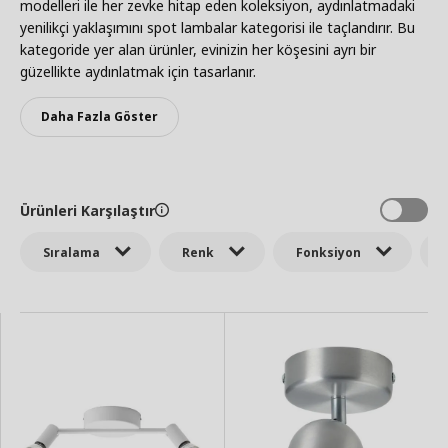
modelleri ile her zevke hitap eden koleksiyon, aydınlatmadaki
yenilikçi yaklaşımını spot lambalar kategorisi ile taçlandırır. Bu
kategoride yer alan ürünler, evinizin her köşesini ayrı bir
güzellikte aydınlatmak için tasarlanır.
Daha Fazla Göster
Ürünleri Karşılaştır
Sıralama
Renk
Fonksiyon