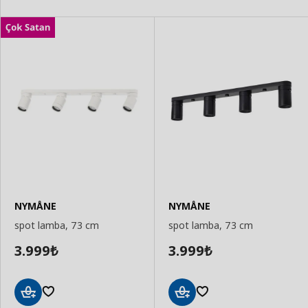
NYMÅNE
NYMÅNE
spot lamba, 73 cm
spot lamba, 73 cm
3.999
3.999
₺
₺