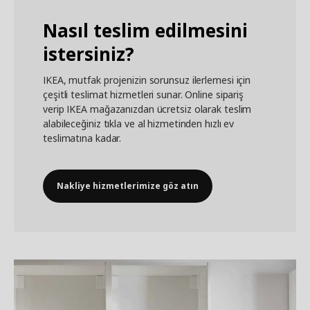
Nasıl teslim edilmesini
istersiniz?
IKEA, mutfak projenizin sorunsuz ilerlemesi için
çeşitli teslimat hizmetleri sunar. Online sipariş
verip IKEA mağazanızdan ücretsiz olarak teslim
alabileceğiniz tıkla ve al hizmetinden hızlı ev
teslimatına kadar.
Nakliye hizmetlerimize göz atın