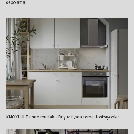
depolama
KNOXHULT ünite mutfak - Düşük fiyata temel fonksiyonlar