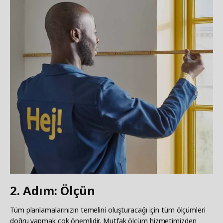
2. Adım: Ölçün
Tüm planlamalarınızın temelini oluşturacağı için tüm ölçümleri
doğru yapmak çok önemlidir. Mutfak ölçüm hizmetimizden