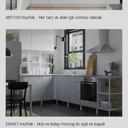
METOD mutfak - Her tarz ve alan için sonsuz olanak
ENHET mutfak - Hızlı ve kolay montaj ile açık ve kapalı