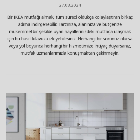
27.08.2024
Bir IKEA mutfağı almak, tüm süreci oldukça kolaylaştıran birkaç
adıma indirgenebilir. Tarzınıza, alanınıza ve bütçenize
mükemmel bir şekilde uyan hayallerinizdeki mutfağa ulaşmak
için bu basit kılavuzu izleyebilirsiniz. Herhangi bir sorunuz olursa
veya yol boyunca herhangi bir hizmetimize ihtiyaç duyarsanız,
mutfak uzmanlarımızla konuşmaktan çekinmeyin.