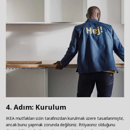
4. Adım: Kurulum
IKEA mutfakları sizin tarafınızdan kurulmak üzere tasarlanmıştır,
ancak bunu yapmak zorunda değilsiniz. İhtiyacınız olduğunu