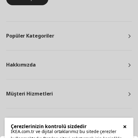
Popüler Kategoriler
Hakkımızda
Müşteri Hizmetleri
Diğer
×
Çerezlerinizin kontrolü sizdedir
IKEA.com.tr ve dijital ortaklarımız bu sitede çerezler