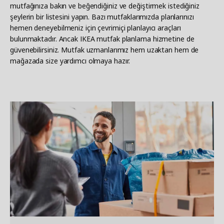
mutfağınıza bakın ve beğendiğiniz ve değiştirmek istediğiniz
şeylerin bir listesini yapın. Bazı mutfaklarımızda planlarınızı
hemen deneyebilmeniz için çevrimiçi planlayıcı araçları
bulunmaktadır. Ancak IKEA mutfak planlama hizmetine de
güvenebilirsiniz. Mutfak uzmanlarımız hem uzaktan hem de
mağazada size yardımcı olmaya hazır.