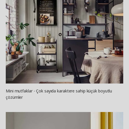
Mini mutfaklar - Çok sayıda karaktere sahip küçük boyutlu
çözümler