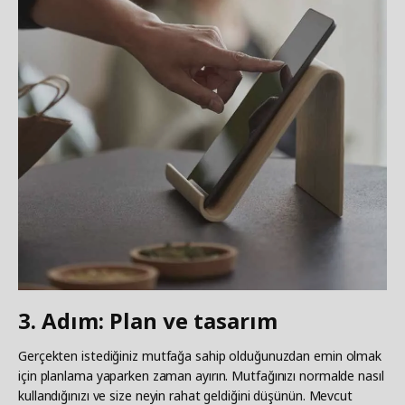
3. Adım: Plan ve tasarım
Gerçekten istediğiniz mutfağa sahip olduğunuzdan emin olmak
için planlama yaparken zaman ayırın. Mutfağınızı normalde nasıl
kullandığınızı ve size neyin rahat geldiğini düşünün. Mevcut