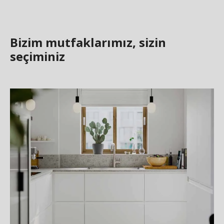
Bizim mutfaklarımız, sizin
seçiminiz