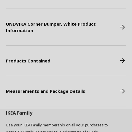
UNDVIKA Corner Bumper, White Product
Information
Products Contained
Measurements and Package Details
IKEA
Family
Use your IKEA Family membership on all your purchases to