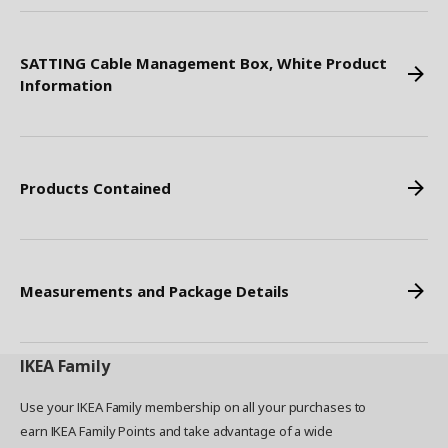
SATTING Cable Management Box, White Product
Information
Products Contained
Measurements and Package Details
IKEA
Family
Use your IKEA Family membership on all your purchases to
earn IKEA Family Points and take advantage of a wide