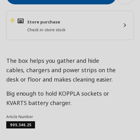
Store purchase
Check in-store stock
The box helps you gather and hide
cables, chargers and power strips on the
desk or floor and makes cleaning easier.
Big enough to hold KOPPLA sockets or
KVARTS battery charger.
Article Number
905.346.25