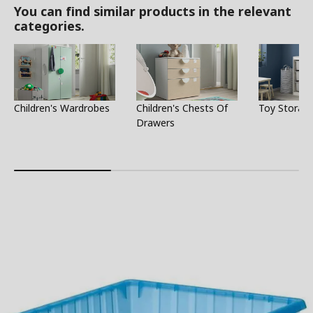
You can find similar products in the relevant
categories.
Children's Wardrobes
Children's Chests Of
Toy Storag
Drawers