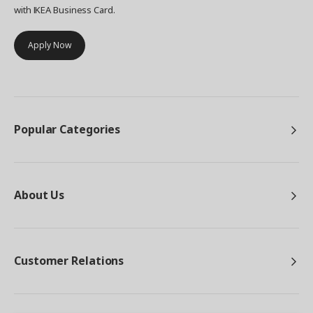
with IKEA Business Card.
Apply Now
Popular Categories
About Us
Customer Relations