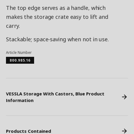
The top edge serves as a handle, which
makes the storage crate easy to lift and
carry.
Stackable; space-saving when not in use.
Article Number
800.985.16
VESSLA Storage With Castors, Blue Product
Information
Products Contained