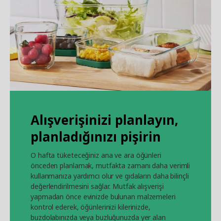
Alışverişinizi planlayın,
planladığınızı pişirin
O hafta tüketeceğiniz ana ve ara öğünleri
önceden planlamak, mutfakta zamanı daha verimli
kullanmanıza yardımcı olur ve gıdaların daha bilinçli
değerlendirilmesini sağlar. Mutfak alışverişi
yapmadan önce evinizde bulunan malzemeleri
kontrol ederek, öğünlerinizi kilerinizde,
buzdolabınızda veya buzluğunuzda yer alan