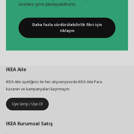
ürünlere göre planlayabilirsiniz.
Daha fazla sürdürülebilirlik fikri için
tıklayın
IKEA
Aile
IKEA Aile üyeliğiniz ile her alışverişinizde IKEA Aile Para
kazanın ve kampanyaları kaçırmayın.
Üye Girişi / Üye Ol
IKEA
Kurumsal Satış