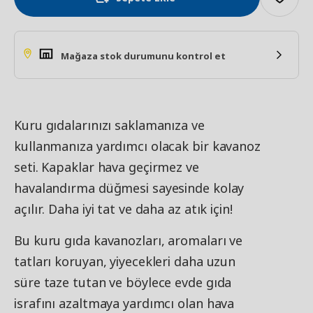
Mağaza stok durumunu kontrol et
Kuru gıdalarınızı saklamanıza ve
kullanmanıza yardımcı olacak bir kavanoz
seti. Kapaklar hava geçirmez ve
havalandırma düğmesi sayesinde kolay
açılır. Daha iyi tat ve daha az atık için!
Bu kuru gıda kavanozları, aromaları ve
tatları koruyan, yiyecekleri daha uzun
süre taze tutan ve böylece evde gıda
israfını azaltmaya yardımcı olan hava