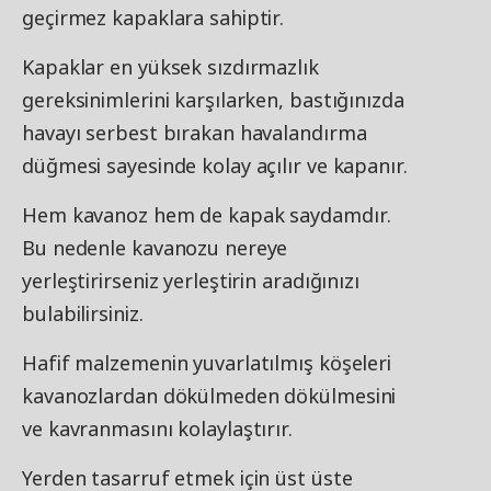
geçirmez kapaklara sahiptir.
Kapaklar en yüksek sızdırmazlık
gereksinimlerini karşılarken, bastığınızda
havayı serbest bırakan havalandırma
düğmesi sayesinde kolay açılır ve kapanır.
Hem kavanoz hem de kapak saydamdır.
Bu nedenle kavanozu nereye
yerleştirirseniz yerleştirin aradığınızı
bulabilirsiniz.
Hafif malzemenin yuvarlatılmış köşeleri
kavanozlardan dökülmeden dökülmesini
ve kavranmasını kolaylaştırır.
Yerden tasarruf etmek için üst üste