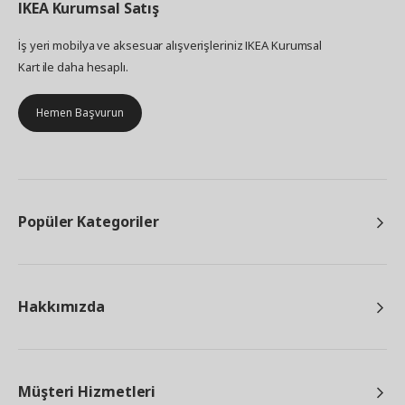
IKEA
Kurumsal Satış
İş yeri mobilya ve aksesuar alışverişleriniz IKEA Kurumsal
Kart ile daha hesaplı.
Hemen Başvurun
Popüler Kategoriler
Hakkımızda
Müşteri Hizmetleri