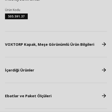
Ürün Kodu
505.591.37
VOXTORP Kapak, Meşe Görünümlü Ürün Bilgileri
İçerdiği Ürünler
Ebatlar ve Paket Ölçüleri