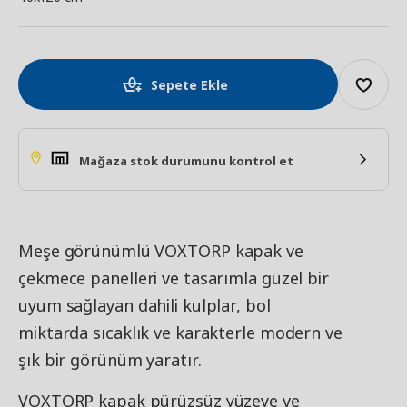
Sepete Ekle
Mağaza stok durumunu kontrol et
Meşe görünümlü VOXTORP kapak ve
çekmece panelleri ve tasarımla güzel bir
uyum sağlayan dahili kulplar, bol
miktarda sıcaklık ve karakterle modern ve
şık bir görünüm yaratır.
VOXTORP kapak pürüzsüz yüzeye ve