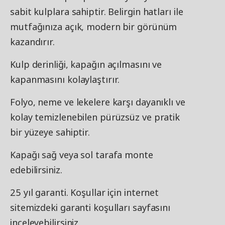
sabit kulplara sahiptir. Belirgin hatları ile
mutfağınıza açık, modern bir görünüm
kazandırır.
Kulp derinliği, kapağın açılmasını ve
kapanmasını kolaylaştırır.
Folyo, neme ve lekelere karşı dayanıklı ve
kolay temizlenebilen pürüzsüz ve pratik
bir yüzeye sahiptir.
Kapağı sağ veya sol tarafa monte
edebilirsiniz.
25 yıl garanti. Koşullar için internet
sitemizdeki garanti koşulları sayfasını
inceleyebilirsiniz.