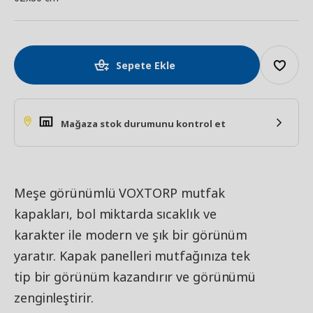
Sepete Ekle
Mağaza stok durumunu kontrol et
Meşe görünümlü VOXTORP mutfak
kapakları, bol miktarda sıcaklık ve
karakter ile modern ve şık bir görünüm
yaratır. Kapak panelleri mutfağınıza tek
tip bir görünüm kazandırır ve görünümü
zenginleştirir.