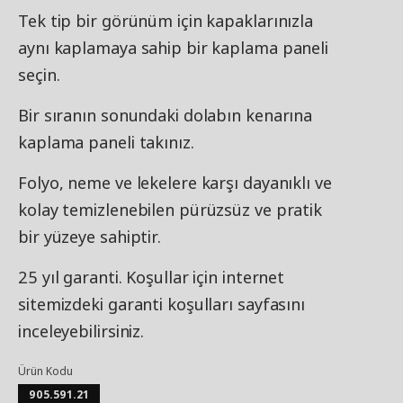
Tek tip bir görünüm için kapaklarınızla
aynı kaplamaya sahip bir kaplama paneli
seçin.
Bir sıranın sonundaki dolabın kenarına
kaplama paneli takınız.
Folyo, neme ve lekelere karşı dayanıklı ve
kolay temizlenebilen pürüzsüz ve pratik
bir yüzeye sahiptir.
25 yıl garanti. Koşullar için internet
sitemizdeki garanti koşulları sayfasını
inceleyebilirsiniz.
Ürün Kodu
905.591.21