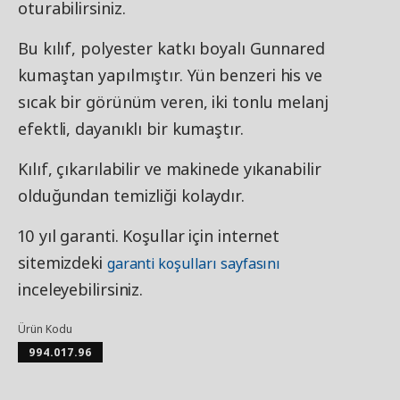
oturabilirsiniz.
Bu kılıf, polyester katkı boyalı Gunnared
kumaştan yapılmıştır. Yün benzeri his ve
sıcak bir görünüm veren, iki tonlu melanj
efektli, dayanıklı bir kumaştır.
Kılıf, çıkarılabilir ve makinede yıkanabilir
olduğundan temizliği kolaydır.
10 yıl garanti. Koşullar için internet
sitemizdeki
garanti koşulları sayfasını
inceleyebilirsiniz.
Ürün Kodu
994.017.96