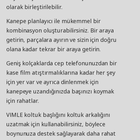
olarak birleştirilebilir.
Kanepe planlayıcı ile mükemmel bir
kombinasyon oluşturabilirsiniz. Bir araya
getirin, parçalara ayırın ve sizin için doğru
olana kadar tekrar bir araya getirin.
Geniş kolçaklarda cep telefonunuzdan bir
kase film atıştırmalıklarına kadar her şey
için yer var ve ayrıca dinlenmek için
kanepeye uzandığınızda başınızı koymak
için rahatlar.
VIMLE koltuk başlığını koltuk arkalığını
uzatmak için kullanabilirsiniz, böylece
boynunuza destek sağlayarak daha rahat