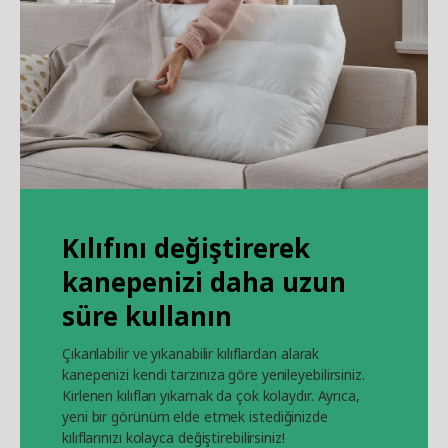
Kılıfını değiştirerek
kanepenizi daha uzun
süre kullanın
Çıkarılabilir ve yıkanabilir kılıflardan alarak
kanepenizi kendi tarzınıza göre yenileyebilirsiniz.
Kirlenen kılıfları yıkamak da çok kolaydır. Ayrıca,
yeni bir görünüm elde etmek istediğinizde
kılıflarınızı kolayca değiştirebilirsiniz!