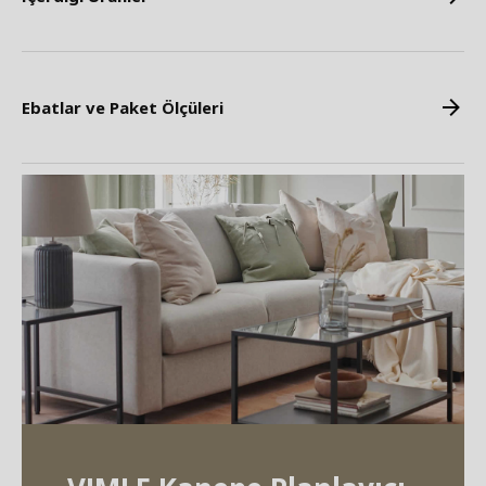
Ebatlar ve Paket Ölçüleri