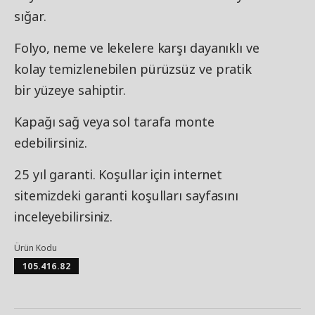
sığar.
Folyo, neme ve lekelere karşı dayanıklı ve
kolay temizlenebilen pürüzsüz ve pratik
bir yüzeye sahiptir.
Kapağı sağ veya sol tarafa monte
edebilirsiniz.
25 yıl garanti. Koşullar için internet
sitemizdeki garanti koşulları sayfasını
inceleyebilirsiniz.
Ürün Kodu
105.416.82