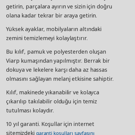
getirin, parçalara ayırın ve sizin için doğru
olana kadar tekrar bir araya getirin.
Yüksek ayaklar, mobilyaların altındaki
zemini temizlemeyi kolaylaştırır.
Bu kılıf, pamuk ve polyesterden oluşan
Viarp kumaşından yapılmıştır. Berrak bir
dokuya ve lekelere karşı daha az hassas
olmasını sağlayan melanj etkisine sahiptir.
Kılıf, makinede yıkanabilir ve kolayca
çıkarılıp takılabilir olduğu için temiz
tutulması kolaydır.
10 yıl garanti. Koşullar için internet
sitemizdeki
garanti koşulları sayfasını