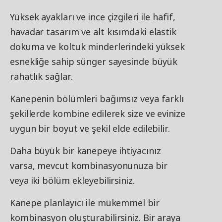
Yüksek ayakları ve ince çizgileri ile hafif,
havadar tasarım ve alt kısımdaki elastik
dokuma ve koltuk minderlerindeki yüksek
esnekliğe sahip sünger sayesinde büyük
rahatlık sağlar.
Kanepenin bölümleri bağımsız veya farklı
şekillerde kombine edilerek size ve evinize
uygun bir boyut ve şekil elde edilebilir.
Daha büyük bir kanepeye ihtiyacınız
varsa, mevcut kombinasyonunuza bir
veya iki bölüm ekleyebilirsiniz.
Kanepe planlayıcı ile mükemmel bir
kombinasyon oluşturabilirsiniz. Bir araya