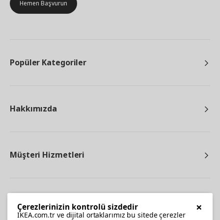
Hemen Başvurun
Popüler Kategoriler
Hakkımızda
Müşteri Hizmetleri
Diğer
×
Çerezlerinizin kontrolü sizdedir
IKEA.com.tr ve dijital ortaklarımız bu sitede çerezler