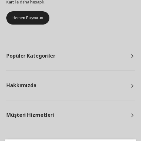
Kart ile daha hesaplı.
Hemen Başvurun
Popüler Kategoriler
Hakkımızda
Müşteri Hizmetleri