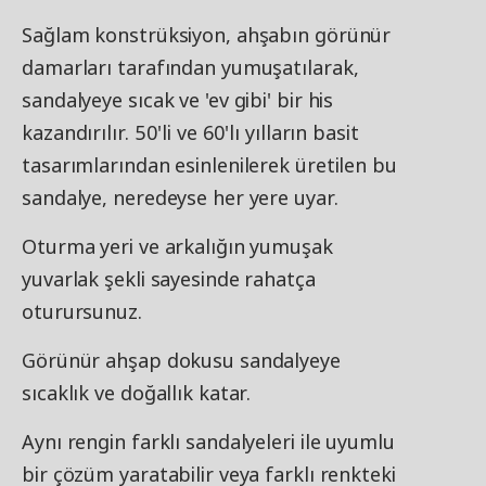
Sağlam konstrüksiyon, ahşabın görünür
damarları tarafından yumuşatılarak,
sandalyeye sıcak ve 'ev gibi' bir his
kazandırılır. 50'li ve 60'lı yılların basit
tasarımlarından esinlenilerek üretilen bu
sandalye, neredeyse her yere uyar.
Oturma yeri ve arkalığın yumuşak
yuvarlak şekli sayesinde rahatça
oturursunuz.
Görünür ahşap dokusu sandalyeye
sıcaklık ve doğallık katar.
Aynı rengin farklı sandalyeleri ile uyumlu
bir çözüm yaratabilir veya farklı renkteki