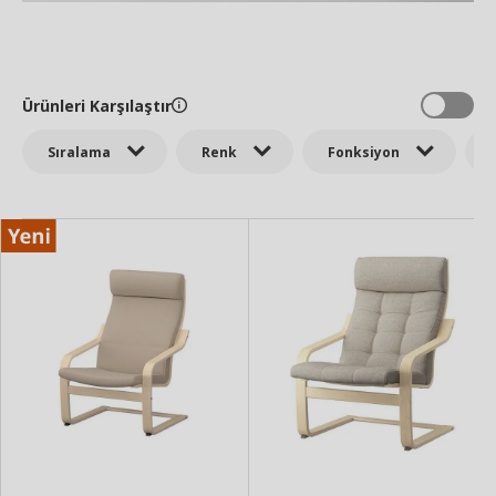
Ürünleri Karşılaştır
Sıralama
Renk
Fonksiyon