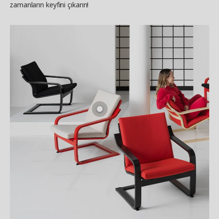
zamanların keyfini çıkarın!