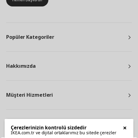
Popüler Kategoriler
Hakkımızda
Müşteri Hizmetleri
Diğer
×
Çerezlerinizin kontrolü sizdedir
IKEA.com.tr ve dijital ortaklarımız bu sitede çerezler