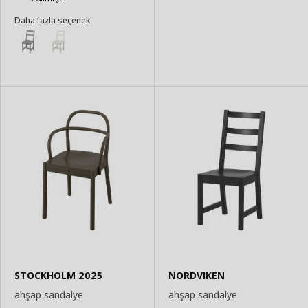
Daha fazla seçenek
STOCKHOLM 2025
NORDVIKEN
ahşap sandalye
ahşap sandalye