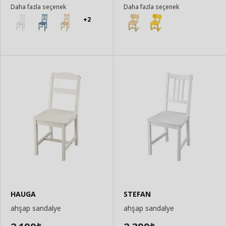
Daha fazla seçenek
Daha fazla seçenek
+2
HAUGA
STEFAN
ahşap sandalye
ahşap sandalye