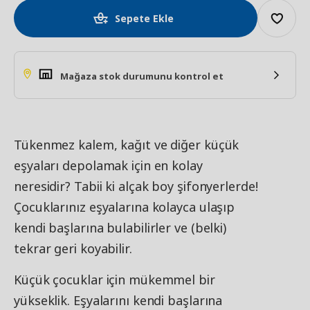
Sepete Ekle
Mağaza stok durumunu kontrol et
Tükenmez kalem, kağıt ve diğer küçük
eşyaları depolamak için en kolay
neresidir? Tabii ki alçak boy şifonyerlerde!
Çocuklarınız eşyalarına kolayca ulaşıp
kendi başlarına bulabilirler ve (belki)
tekrar geri koyabilir.
Küçük çocuklar için mükemmel bir
yükseklik. Eşyalarını kendi başlarına