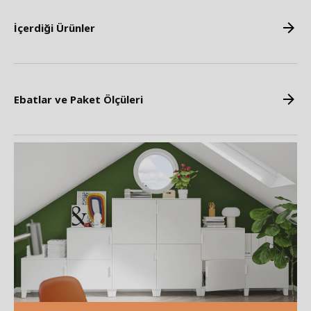
İçerdiği Ürünler
Ebatlar ve Paket Ölçüleri