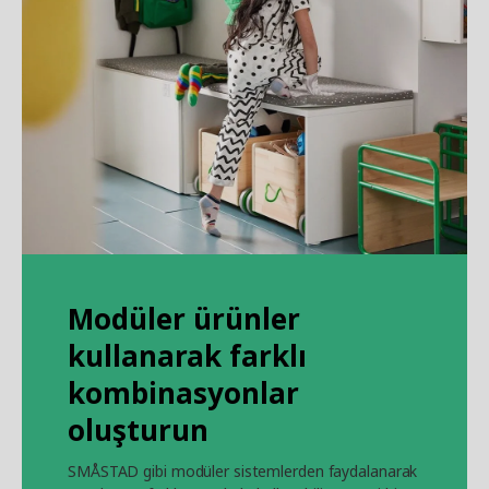
Modüler ürünler
kullanarak farklı
kombinasyonlar
oluşturun
SMÅSTAD gibi modüler sistemlerden faydalanarak