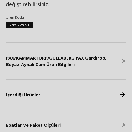
değiştirebilirsiniz.
Ürün Kodu
795.725.91
PAX/KAMMARTORP/GULLABERG PAX Gardırop,
Beyaz-Aynalı Cam Ürün Bilgileri
İçerdiği Ürünler
Ebatlar ve Paket Ölçüleri