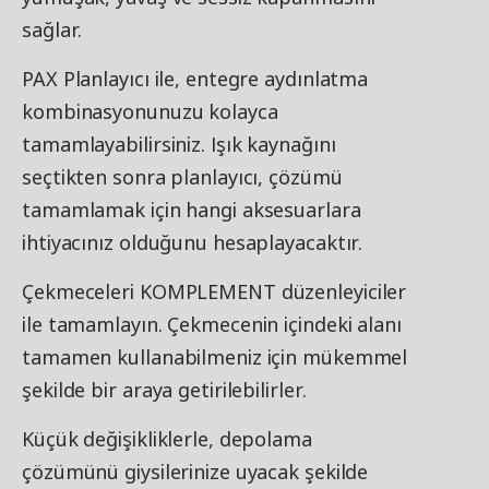
sağlar.
PAX Planlayıcı ile, entegre aydınlatma
kombinasyonunuzu kolayca
tamamlayabilirsiniz. Işık kaynağını
seçtikten sonra planlayıcı, çözümü
tamamlamak için hangi aksesuarlara
ihtiyacınız olduğunu hesaplayacaktır.
Çekmeceleri KOMPLEMENT düzenleyiciler
ile tamamlayın. Çekmecenin içindeki alanı
tamamen kullanabilmeniz için mükemmel
şekilde bir araya getirilebilirler.
Küçük değişikliklerle, depolama
çözümünü giysilerinize uyacak şekilde