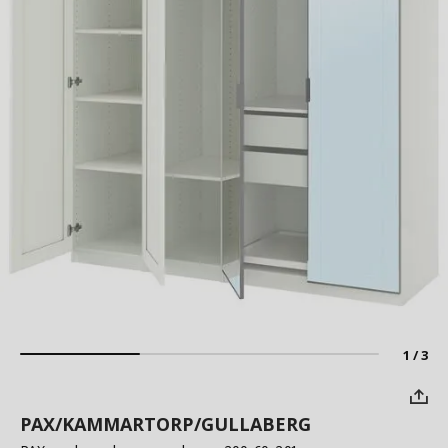
1 / 3
PAX/KAMMARTORP/GULLABERG