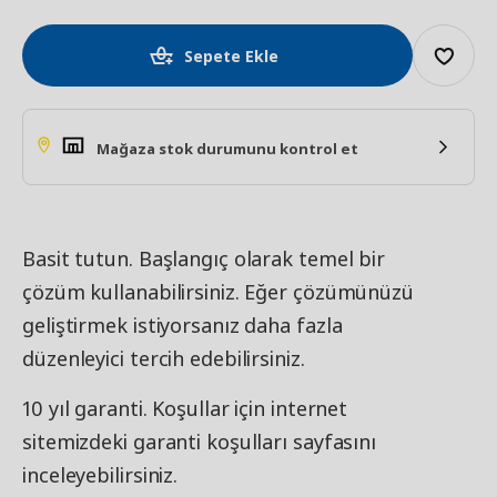
Sepete Ekle
Mağaza stok durumunu kontrol et
Basit tutun. Başlangıç olarak temel bir
çözüm kullanabilirsiniz. Eğer çözümünüzü
geliştirmek istiyorsanız daha fazla
düzenleyici tercih edebilirsiniz.
10 yıl garanti. Koşullar için internet
sitemizdeki garanti koşulları sayfasını
inceleyebilirsiniz.