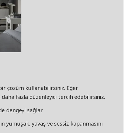
ir çözüm kullanabilirsiniz. Eğer
aha fazla düzenleyici tercih edebilirsiniz.
de dengeyi sağlar.
ın yumuşak, yavaş ve sessiz kapanmasını