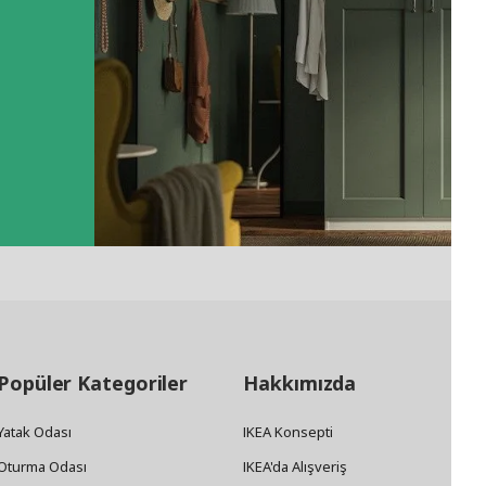
Popüler Kategoriler
Hakkımızda
Yatak Odası
IKEA Konsepti
Oturma Odası
IKEA'da Alışveriş