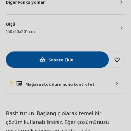
Diğer Fonksiyonlar
Ölçü
150x60x201 cm
Sepete Ekle
Mağaza stok durumunu kontrol et
Basit tutun. Başlangıç olarak temel bir
çözüm kullanabilirsiniz. Eğer çözümünüzü
geliştirmek istiyorsanız daha fazla