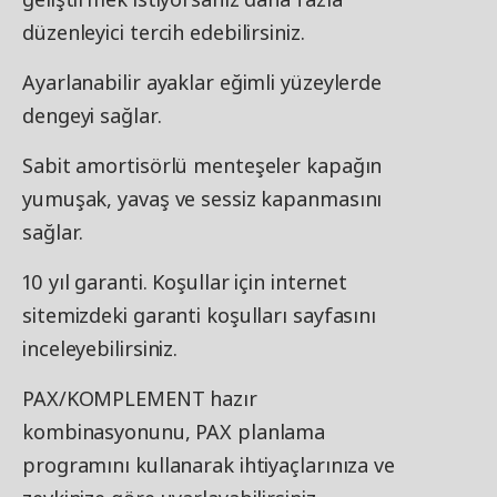
düzenleyici tercih edebilirsiniz.
Ayarlanabilir ayaklar eğimli yüzeylerde
dengeyi sağlar.
Sabit amortisörlü menteşeler kapağın
yumuşak, yavaş ve sessiz kapanmasını
sağlar.
10 yıl garanti. Koşullar için internet
sitemizdeki garanti koşulları sayfasını
inceleyebilirsiniz.
PAX/KOMPLEMENT hazır
kombinasyonunu, PAX planlama
programını kullanarak ihtiyaçlarınıza ve