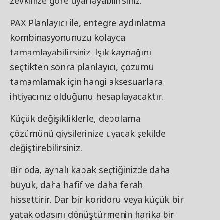
zevkinize göre uyarlayabilirsiniz.
PAX Planlayıcı ile, entegre aydınlatma
kombinasyonunuzu kolayca
tamamlayabilirsiniz. Işık kaynağını
seçtikten sonra planlayıcı, çözümü
tamamlamak için hangi aksesuarlara
ihtiyacınız olduğunu hesaplayacaktır.
Küçük değişikliklerle, depolama
çözümünü giysilerinize uyacak şekilde
değiştirebilirsiniz.
Bir oda, aynalı kapak seçtiğinizde daha
büyük, daha hafif ve daha ferah
hissettirir. Dar bir koridoru veya küçük bir
yatak odasını dönüştürmenin harika bir