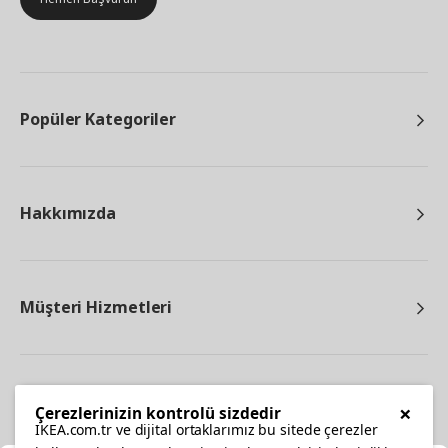
Popüler Kategoriler
Hakkımızda
Müşteri Hizmetleri
Diğer
×
Çerezlerinizin kontrolü sizdedir
IKEA.com.tr ve dijital ortaklarımız bu sitede çerezler