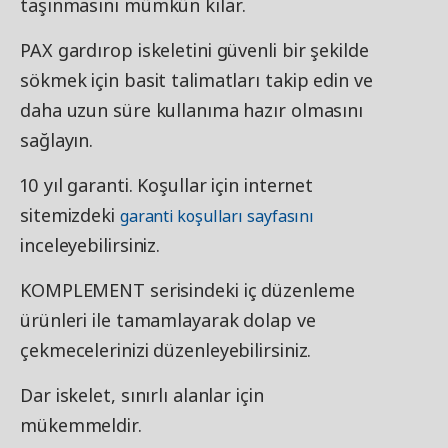
taşınmasını mümkün kılar.
PAX gardırop iskeletini güvenli bir şekilde
sökmek için basit talimatları takip edin ve
daha uzun süre kullanıma hazır olmasını
sağlayın.
10 yıl garanti. Koşullar için internet
sitemizdeki
garanti koşulları sayfasını
inceleyebilirsiniz.
KOMPLEMENT serisindeki iç düzenleme
ürünleri ile tamamlayarak dolap ve
çekmecelerinizi düzenleyebilirsiniz.
Dar iskelet, sınırlı alanlar için
mükemmeldir.