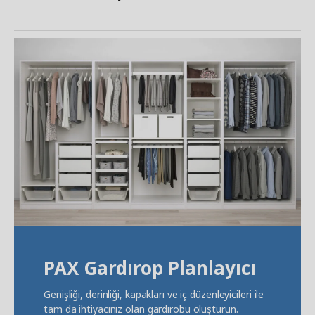
PAX Gardırop Planlayıcı
Genişliği, derinliği, kapakları ve iç düzenleyicileri ile
tam da ihtiyacınız olan gardırobu oluşturun.