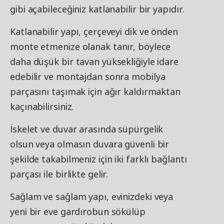
gibi açabileceğiniz katlanabilir bir yapıdır.
Katlanabilir yapı, çerçeveyi dik ve önden
monte etmenize olanak tanır, böylece
daha düşük bir tavan yüksekliğiyle idare
edebilir ve montajdan sonra mobilya
parçasını taşımak için ağır kaldırmaktan
kaçınabilirsiniz.
İskelet ve duvar arasında süpürgelik
olsun veya olmasın duvara güvenli bir
şekilde takabilmeniz için iki farklı bağlantı
parçası ile birlikte gelir.
Sağlam ve sağlam yapı, evinizdeki veya
yeni bir eve gardırobun sökülüp