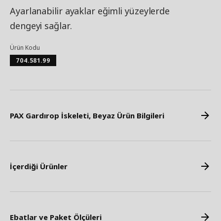
Ayarlanabilir ayaklar eğimli yüzeylerde
dengeyi sağlar.
Ürün Kodu
704.581.99
PAX Gardırop İskeleti, Beyaz Ürün Bilgileri
İçerdiği Ürünler
Ebatlar ve Paket Ölçüleri