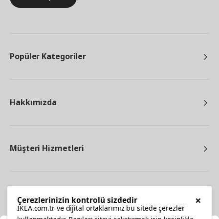
Popüler Kategoriler
Hakkımızda
Müşteri Hizmetleri
Diğer
×
Çerezlerinizin kontrolü sizdedir
IKEA.com.tr ve dijital ortaklarımız bu sitede çerezler