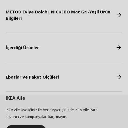
METOD Eviye Dolabı, NICKEBO Mat Gri-Yeşil Ürün
Bilgileri
İçerdiği Ürünler
Ebatlar ve Paket Ölçüleri
IKEA
Aile
IKEA Aile üyeliğiniz ile her alışverişinizde IKEA Aile Para
kazanın ve kampanyaları kaçırmayın.