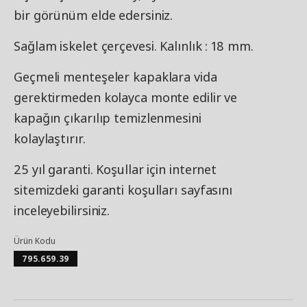
bir görünüm elde edersiniz.
Sağlam iskelet çerçevesi. Kalınlık : 18 mm.
Geçmeli menteşeler kapaklara vida
gerektirmeden kolayca monte edilir ve
kapağın çıkarılıp temizlenmesini
kolaylaştırır.
25 yıl garanti. Koşullar için internet
sitemizdeki garanti koşulları sayfasını
inceleyebilirsiniz.
Ürün Kodu
795.659.39