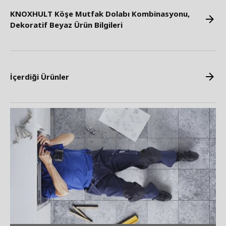
KNOXHULT Köşe Mutfak Dolabı Kombinasyonu,
Dekoratif Beyaz Ürün Bilgileri
İçerdiği Ürünler