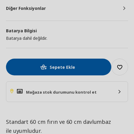
Diğer Fonksiyonlar
Batarya Bilgisi
Batarya dahil değildir.
Sepete Ekle
Mağaza stok durumunu kontrol et
Standart 60 cm fırın ve 60 cm davlumbaz
ile uyumludur.