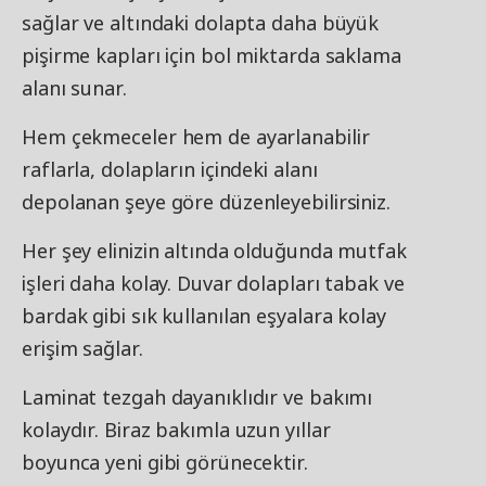
sağlar ve altındaki dolapta daha büyük
pişirme kapları için bol miktarda saklama
alanı sunar.
Hem çekmeceler hem de ayarlanabilir
raflarla, dolapların içindeki alanı
depolanan şeye göre düzenleyebilirsiniz.
Her şey elinizin altında olduğunda mutfak
işleri daha kolay. Duvar dolapları tabak ve
bardak gibi sık kullanılan eşyalara kolay
erişim sağlar.
Laminat tezgah dayanıklıdır ve bakımı
kolaydır. Biraz bakımla uzun yıllar
boyunca yeni gibi görünecektir.