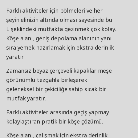
Farklı aktiviteler için bölmeleri ve her
şeyin elinizin altında olması sayesinde bu
L şeklindeki mutfakta gezinmek çok kolay.
Köşe alanı, geniş depolama alanının yanı
sıra yemek hazırlamak için ekstra derinlik
yaratır.
Zamansız beyaz çerçeveli kapaklar meşe
görünümlü tezgahla birleşerek
geleneksel bir çekiciliğe sahip sıcak bir
mutfak yaratır.
Farklı aktiviteler arasında geçiş yapmayı
kolaylaştıran pratik bir köşe çözümü.
Köşe alanı, çalışmak için ekstra derinlik