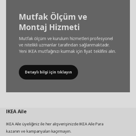
Mutfak Ölçüm ve
Montaj Hizmeti
Mutfak ölçüm ve kurulum hizmetleri profesyonel
ve nitelikli uzmanlar tarafından sağlanmaktadır.
Yeni IKEA mutfağınızı kurmak için fiyat teklifini alın.
Detaylı bilgi için tıklayın
IKEA
Aile
IKEA Aile üyeliğiniz ile her alışverişinizde IKEA Aile Para
kazanın ve kampanyaları kaçırmayın.