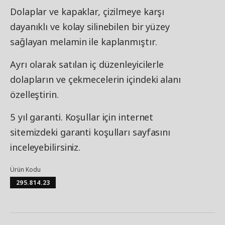
Dolaplar ve kapaklar, çizilmeye karşı
dayanıklı ve kolay silinebilen bir yüzey
sağlayan melamin ile kaplanmıştır.
Ayrı olarak satılan iç düzenleyicilerle
dolapların ve çekmecelerin içindeki alanı
özelleştirin.
5 yıl garanti. Koşullar için internet
sitemizdeki garanti koşulları sayfasını
inceleyebilirsiniz.
Ürün Kodu
295.814.23