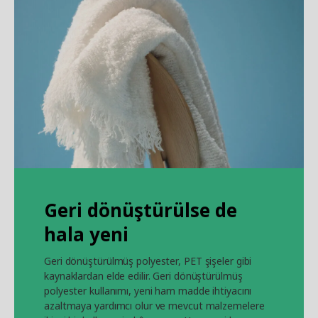
Geri dönüştürülse de
hala yeni
Geri dönüştürülmüş polyester, PET şişeler gibi
kaynaklardan elde edilir. Geri dönüştürülmüş
polyester kullanımı, yeni ham madde ihtiyacını
azaltmaya yardımcı olur ve mevcut malzemelere