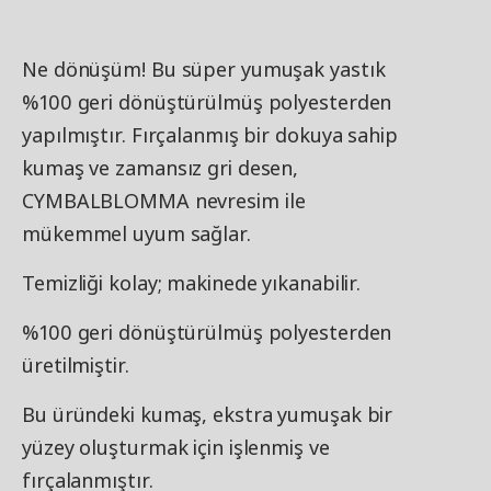
Ne dönüşüm! Bu süper yumuşak yastık
%100 geri dönüştürülmüş polyesterden
yapılmıştır. Fırçalanmış bir dokuya sahip
kumaş ve zamansız gri desen,
CYMBALBLOMMA nevresim ile
mükemmel uyum sağlar.
Temizliği kolay; makinede yıkanabilir.
%100 geri dönüştürülmüş polyesterden
üretilmiştir.
Bu üründeki kumaş, ekstra yumuşak bir
yüzey oluşturmak için işlenmiş ve
fırçalanmıştır.