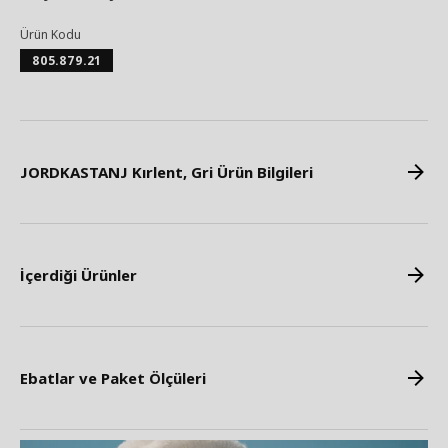
Ürün Kodu
805.879.21
JORDKASTANJ Kırlent, Gri Ürün Bilgileri
İçerdiği Ürünler
Ebatlar ve Paket Ölçüleri