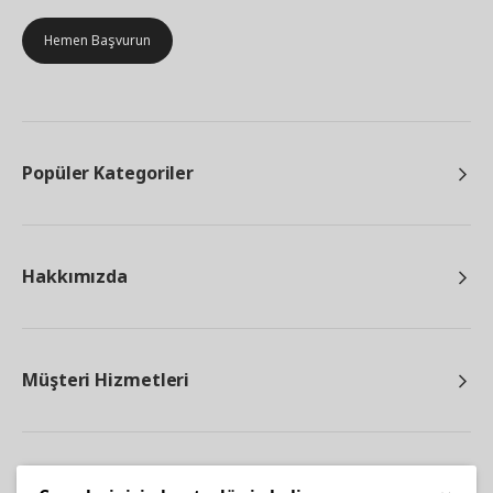
Hemen Başvurun
Popüler Kategoriler
Hakkımızda
Müşteri Hizmetleri
Diğer