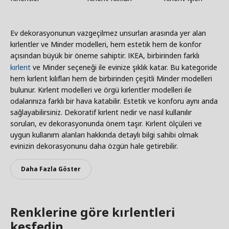
Ev dekorasyonunun vazgeçilmez unsurları arasında yer alan
kırlentler ve Minder modelleri, hem estetik hem de konfor
açısından büyük bir öneme sahiptir. IKEA, birbirinden farklı
kırlent
ve Minder seçeneği ile evinize şıklık katar. Bu kategoride
hem kırlent kılıfları hem de birbirinden çeşitli Minder modelleri
bulunur. Kırlent modelleri ve örgü kırlentler modelleri ile
odalarınıza farklı bir hava katabilir. Estetik ve konforu aynı anda
sağlayabilirsiniz. Dekoratif kırlent nedir ve nasıl kullanılır
soruları, ev dekorasyonunda önem taşır. Kırlent ölçüleri ve
uygun kullanım alanları hakkında detaylı bilgi sahibi olmak
evinizin dekorasyonunu daha özgün hale getirebilir.
Daha Fazla Göster
Renklerine göre kırlentleri
keşfedin