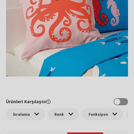
Ürünleri Karşılaştır
Sıralama
Renk
Fonksiyon