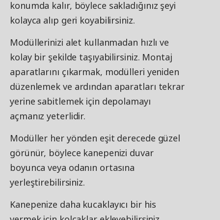
konumda kalır, böylece sakladığınız şeyi
kolayca alıp geri koyabilirsiniz.
Modüllerinizi alet kullanmadan hızlı ve
kolay bir şekilde taşıyabilirsiniz. Montaj
aparatlarını çıkarmak, modülleri yeniden
düzenlemek ve ardından aparatları tekrar
yerine sabitlemek için depolamayı
açmanız yeterlidir.
Modüller her yönden eşit derecede güzel
görünür, böylece kanepenizi duvar
boyunca veya odanın ortasına
yerleştirebilirsiniz.
Kanepenize daha kucaklayıcı bir his
vermek için kolçaklar ekleyebilirsiniz.