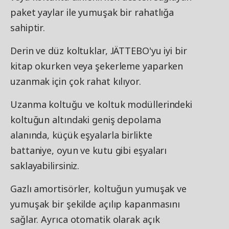
paket yaylar ile yumuşak bir rahatlığa
sahiptir.
Derin ve düz koltuklar, JÄTTEBO'yu iyi bir
kitap okurken veya şekerleme yaparken
uzanmak için çok rahat kılıyor.
Uzanma koltuğu ve koltuk modüllerindeki
koltuğun altındaki geniş depolama
alanında, küçük eşyalarla birlikte
battaniye, oyun ve kutu gibi eşyaları
saklayabilirsiniz.
Gazlı amortisörler, koltuğun yumuşak ve
yumuşak bir şekilde açılıp kapanmasını
sağlar. Ayrıca otomatik olarak açık