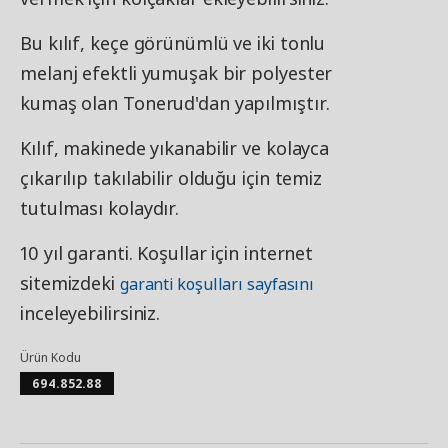
Bu kılıf, keçe görünümlü ve iki tonlu
melanj efektli yumuşak bir polyester
kumaş olan Tonerud'dan yapılmıştır.
Kılıf, makinede yıkanabilir ve kolayca
çıkarılıp takılabilir olduğu için temiz
tutulması kolaydır.
10 yıl garanti. Koşullar için internet
sitemizdeki
garanti koşulları sayfasını
inceleyebilirsiniz.
Ürün Kodu
694.852.88