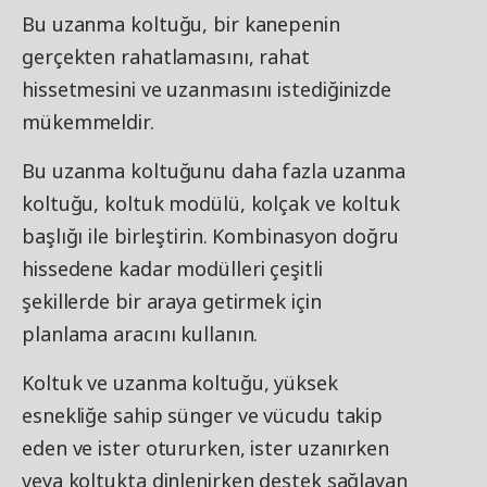
Bu uzanma koltuğu, bir kanepenin
gerçekten rahatlamasını, rahat
hissetmesini ve uzanmasını istediğinizde
mükemmeldir.
Bu uzanma koltuğunu daha fazla uzanma
koltuğu, koltuk modülü, kolçak ve koltuk
başlığı ile birleştirin. Kombinasyon doğru
hissedene kadar modülleri çeşitli
şekillerde bir araya getirmek için
planlama aracını kullanın.
Koltuk ve uzanma koltuğu, yüksek
esnekliğe sahip sünger ve vücudu takip
eden ve ister otururken, ister uzanırken
veya koltukta dinlenirken destek sağlayan