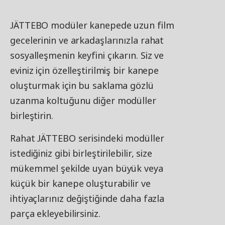
JÄTTEBO modüler kanepede uzun film
gecelerinin ve arkadaşlarınızla rahat
sosyalleşmenin keyfini çıkarın. Siz ve
eviniz için özelleştirilmiş bir kanepe
oluşturmak için bu saklama gözlü
uzanma koltuğunu diğer modüller
birleştirin.
Rahat JÄTTEBO serisindeki modüller
istediğiniz gibi birleştirilebilir, size
mükemmel şekilde uyan büyük veya
küçük bir kanepe oluşturabilir ve
ihtiyaçlarınız değiştiğinde daha fazla
parça ekleyebilirsiniz.