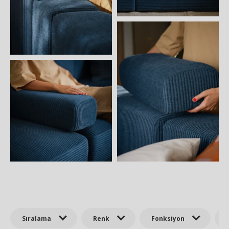
Sıralama
Renk
Fonksiyon