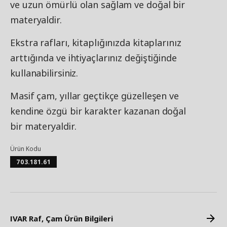
ve uzun ömürlü olan sağlam ve doğal bir
materyaldir.
Ekstra rafları, kitaplığınızda kitaplarınız
arttığında ve ihtiyaçlarınız değiştiğinde
kullanabilirsiniz.
Masif çam, yıllar geçtikçe güzelleşen ve
kendine özgü bir karakter kazanan doğal
bir materyaldir.
Ürün Kodu
703.181.61
IVAR Raf, Çam Ürün Bilgileri