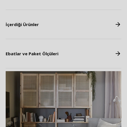
İçerdiği Ürünler
Ebatlar ve Paket Ölçüleri