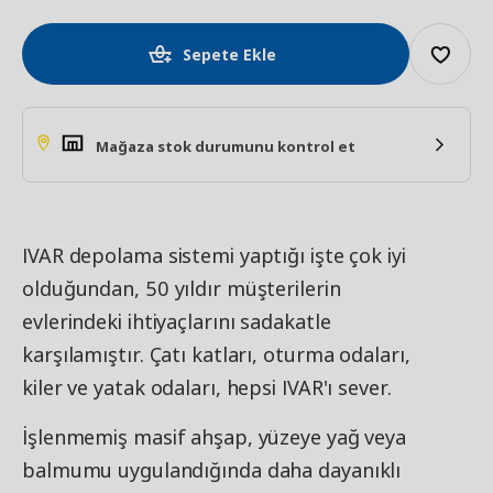
Sepete Ekle
Mağaza stok durumunu kontrol et
IVAR depolama sistemi yaptığı işte çok iyi
olduğundan, 50 yıldır müşterilerin
evlerindeki ihtiyaçlarını sadakatle
karşılamıştır. Çatı katları, oturma odaları,
kiler ve yatak odaları, hepsi IVAR'ı sever.
İşlenmemiş masif ahşap, yüzeye yağ veya
balmumu uygulandığında daha dayanıklı