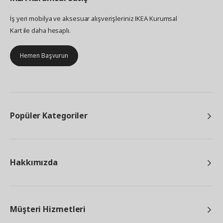
İş yeri mobilya ve aksesuar alışverişleriniz IKEA Kurumsal
Kart ile daha hesaplı.
Hemen Başvurun
Popüler Kategoriler
Hakkımızda
Müşteri Hizmetleri