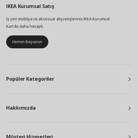
IKEA
Kurumsal Satış
İş yeri mobilya ve aksesuar alışverişleriniz IKEA Kurumsal
Kart ile daha hesaplı.
Hemen Başvurun
Popüler Kategoriler
Hakkımızda
Müşteri Hizmetleri