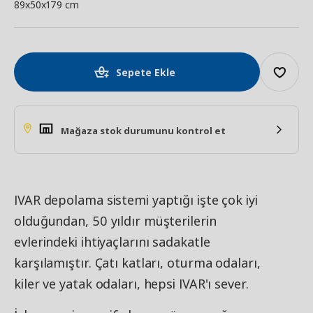
89x50x179 cm
Sepete Ekle
Mağaza stok durumunu kontrol et
IVAR depolama sistemi yaptığı işte çok iyi
olduğundan, 50 yıldır müşterilerin
evlerindeki ihtiyaçlarını sadakatle
karşılamıştır. Çatı katları, oturma odaları,
kiler ve yatak odaları, hepsi IVAR'ı sever.