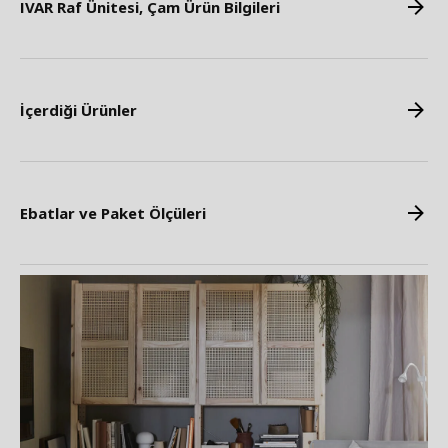
IVAR Raf Ünitesi, Çam Ürün Bilgileri
İçerdiği Ürünler
Ebatlar ve Paket Ölçüleri