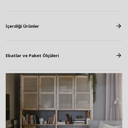
İçerdiği Ürünler
Ebatlar ve Paket Ölçüleri