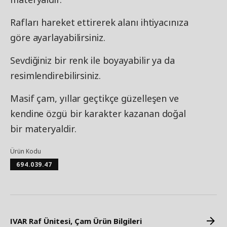
Rafları hareket ettirerek alanı ihtiyacınıza
göre ayarlayabilirsiniz.
Sevdiğiniz bir renk ile boyayabilir ya da
resimlendirebilirsiniz.
Masif çam, yıllar geçtikçe güzelleşen ve
kendine özgü bir karakter kazanan doğal
bir materyaldir.
Ürün Kodu
694.039.47
IVAR Raf Ünitesi, Çam Ürün Bilgileri