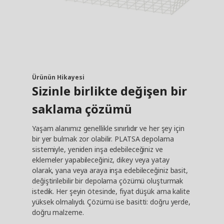
Ürünün Hikayesi
Sizinle birlikte değişen bir
saklama çözümü
Yaşam alanımız genellikle sınırlıdır ve her şey için
bir yer bulmak zor olabilir. PLATSA depolama
sistemiyle, yeniden inşa edebileceğiniz ve
eklemeler yapabileceğiniz, dikey veya yatay
olarak, yana veya araya inşa edebileceğiniz basit,
değiştirilebilir bir depolama çözümü oluşturmak
istedik. Her şeyin ötesinde, fiyat düşük ama kalite
yüksek olmalıydı. Çözümü ise basitti: doğru yerde,
doğru malzeme.