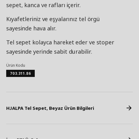
sepet, kanca ve rafları içerir.
Kıyafetleriniz ve eşyalarınız tel örgü
sayesinde hava alır.
Tel sepet kolayca hareket eder ve stoper
sayesinde yerinde sabit durabilir.
Ürün Kodu
703.311.86
HJALPA Tel Sepet, Beyaz Ürün Bilgileri