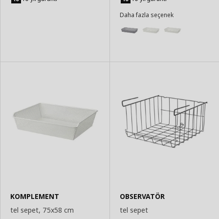
Daha fazla seçenek
KOMPLEMENT
OBSERVATÖR
tel sepet, 75x58 cm
tel sepet