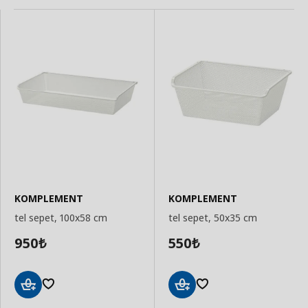
KOMPLEMENT
KOMPLEMENT
tel sepet, 100x58 cm
tel sepet, 50x35 cm
950
550
₺
₺
Sepete
Sepete