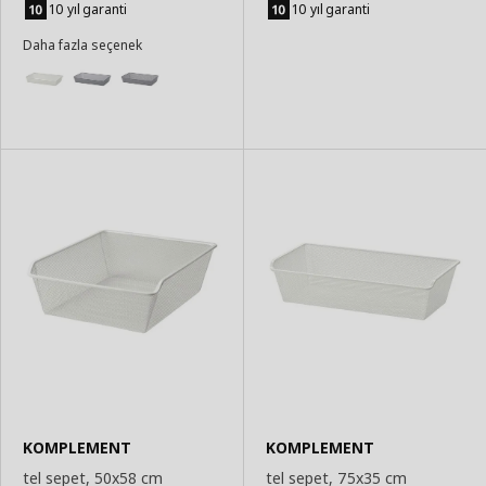
Ekle
Ekle
10 yıl garanti
10 yıl garanti
Daha fazla seçenek
KOMPLEMENT
KOMPLEMENT
tel sepet, 50x58 cm
tel sepet, 75x35 cm