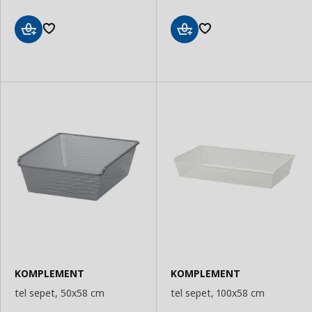
Sepete
Sepete
Ekle
Ekle
KOMPLEMENT
KOMPLEMENT
tel sepet, 50x58 cm
tel sepet, 100x58 cm