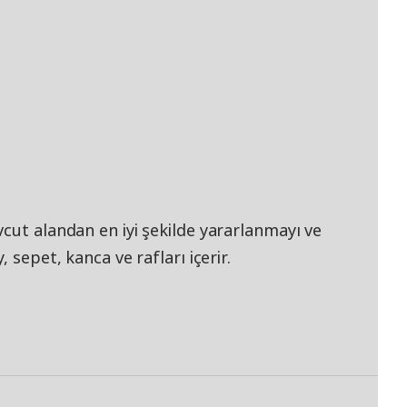
cut alandan en iyi şekilde yararlanmayı ve
 sepet, kanca ve rafları içerir.