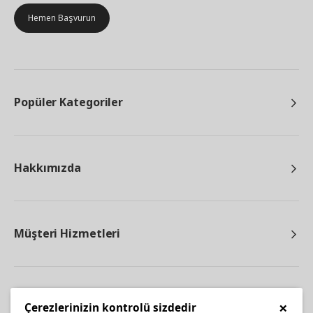
Hemen Başvurun
Popüler Kategoriler
Hakkımızda
Müşteri Hizmetleri
Diğer
×
Çerezlerinizin kontrolü sizdedir