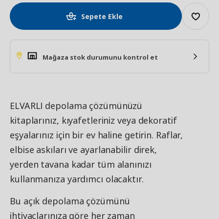
Sepete Ekle
Mağaza stok durumunu kontrol et
ELVARLI depolama çözümünüzü
kitaplarınız, kıyafetleriniz veya dekoratif
eşyalarınız için bir ev haline getirin. Raflar,
elbise askıları ve ayarlanabilir direk,
yerden tavana kadar tüm alanınızı
kullanmanıza yardımcı olacaktır.
Bu açık depolama çözümünü
ihtiyaçlarınıza göre her zaman