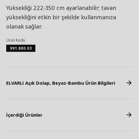
Yüksekliği 222-350 cm ayarlanabilir; tavan
yüksekliğini etkin bir şekilde kullanmanıza
olanak sağlar.
Ürün Kodu
991.880.03
ELVARLI Açık Dolap, Beyaz-Bambu Ürün Bilgileri
İçerdiği Ürünler