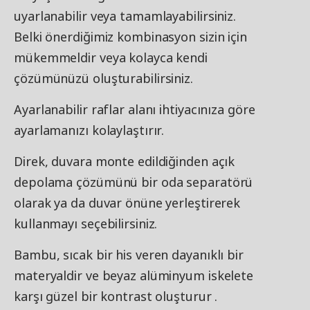
uyarlanabilir veya tamamlayabilirsiniz.
Belki önerdiğimiz kombinasyon sizin için
mükemmeldir veya kolayca kendi
çözümünüzü oluşturabilirsiniz.
Ayarlanabilir raflar alanı ihtiyacınıza göre
ayarlamanızı kolaylaştırır.
Direk, duvara monte edildiğinden açık
depolama çözümünü bir oda separatörü
olarak ya da duvar önüne yerleştirerek
kullanmayı seçebilirsiniz.
Bambu, sıcak bir his veren dayanıklı bir
materyaldir ve beyaz alüminyum iskelete
karşı güzel bir kontrast oluşturur .