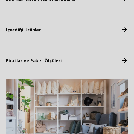
İçerdiği Ürünler
Ebatlar ve Paket Ölçüleri