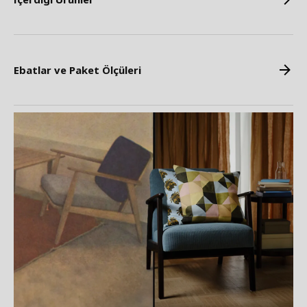
Ebatlar ve Paket Ölçüleri