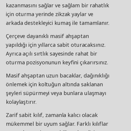
kazanmasını sağlar ve sağlam bir rahatlık
için oturma yerinde zikzak yaylar ve
arkada destekleyici kumaş ile tamamlanır.
Çerçeve dayanıklı masif ahşaptan
yapıldığı için yıllarca sabit oturacaksınız.
Ayrıca açılı sırtlık sayesinde rahat bir
oturma pozisyonunun keyfini çıkarırsınız.
Masif ahşaptan uzun bacaklar, dağınıklığı
önlemek için koltuğun altında saklanan
şeyleri süpürmeyi veya bunlara ulaşmayı
kolaylaştırır.
Zarif sabit kılıf, zamanla kalıcı olacak
mükemmel bir uyum sağlar. Farklı kılıflar