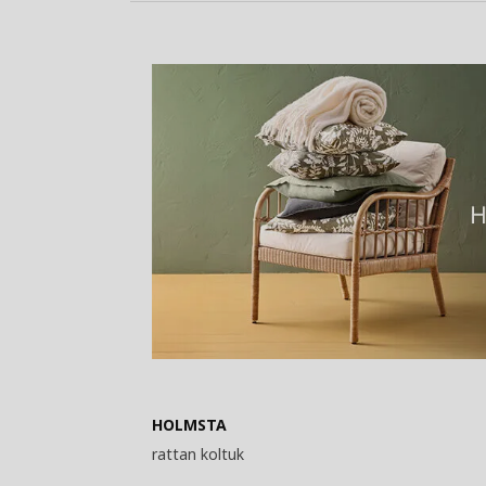
HOLMSTA
rattan koltuk