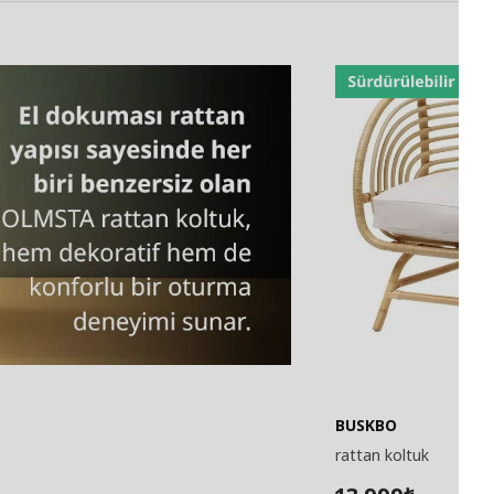
BUSKBO
rattan koltuk