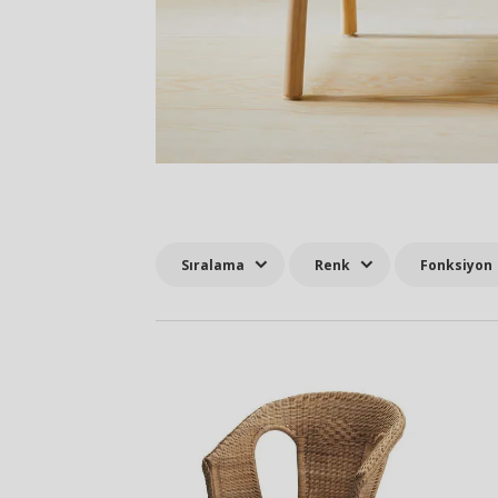
Sıralama
Renk
Fonksiyon