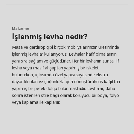
Malzeme
İşlenmiş levha nedir?
Masa ve gardırop gibi birçok mobilyalarımızın üretiminde
işlenmiş levhalar kullanıyoruz. Levhalar hafif olmalarının
yanı sıra sağlam ve güçlüdürler. Her bir levhanın sunta, lif
levha veya masif ahşaptan yapılmış bir iskeleti
bulunurken, iç kısımda özel yapısı sayesinde ekstra
dayanıklı olan ve çoğunlukla geri dönüştürülmüş kağıttan
yapılmış bir petek dolgu bulunmaktadır. Levhalar, daha
sonra istenilen stile bağlı olarak koruyucu bir boya, folyo
veya kaplama ile kaplanır.