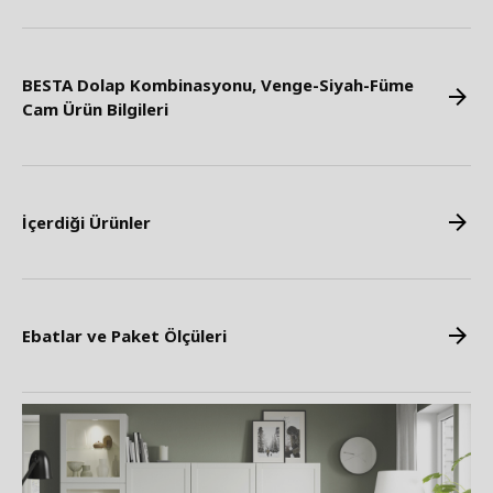
BESTA Dolap Kombinasyonu, Venge-Siyah-Füme
Cam Ürün Bilgileri
İçerdiği Ürünler
Ebatlar ve Paket Ölçüleri