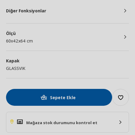
Diğer Fonksiyonlar
Ölçü
60x42x64 cm
Kapak
GLASSVIK
Sepete Ekle
Mağaza stok durumunu kontrol et