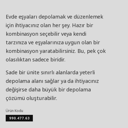
Evde eşyaları depolamak ve düzenlemek
için ihtiyacınız olan her şey. Hazır bir
kombinasyon seçebilir veya kendi
tarzınıza ve eşyalarınıza uygun olan bir
kombinasyon yaratabilirsiniz. Bu, pek çok
olasılıktan sadece biridir.
Sade bir ünite sınırlı alanlarda yeterli
depolama alanı sağlar ya da ihtiyacınız
değişirse daha büyük bir depolama
çözümü oluşturabilir.
Ürün Kodu
990.477.63