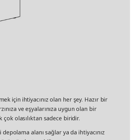
k için ihtiyacınız olan her şey. Hazır bir
zınıza ve eşyalarınıza uygun olan bir
 çok olasılıktan sadece biridir.
li depolama alanı sağlar ya da ihtiyacınız