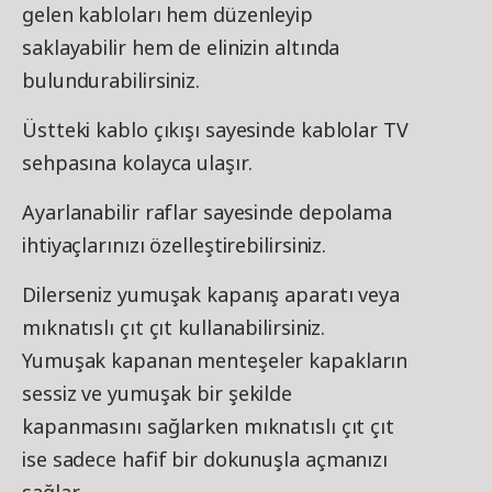
gelen kabloları hem düzenleyip
saklayabilir hem de elinizin altında
bulundurabilirsiniz.
Üstteki kablo çıkışı sayesinde kablolar TV
sehpasına kolayca ulaşır.
Ayarlanabilir raflar sayesinde depolama
ihtiyaçlarınızı özelleştirebilirsiniz.
Dilerseniz yumuşak kapanış aparatı veya
mıknatıslı çıt çıt kullanabilirsiniz.
Yumuşak kapanan menteşeler kapakların
sessiz ve yumuşak bir şekilde
kapanmasını sağlarken mıknatıslı çıt çıt
ise sadece hafif bir dokunuşla açmanızı