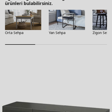
ürünleri bulabilirsiniz.
Orta Sehpa
Yan Sehpa
Zigon Sehpa