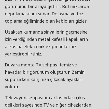
görünümü bir araya getirir. Bol miktarda
depolama alanı sunar. Dolaşma ve toz
toplama eğiliminde olan kabloları gizler.
Uzaktan kumanda sinyallerin geçmesine
izin verdiğinden metal kafesli kapakların
arkasına elektronik ekipmanlarınızı
yerleştirebilirsiniz.
Duvara monte TV sehpası temiz ve
havadar bir görünüm oluşturur. Zemini
süpürürken karşınıza çıkacak ayakları
yoktur.
Televizyon sehpasının arkasındaki çıkış
delikleri sayesinde TV ve diğer cihazlardan