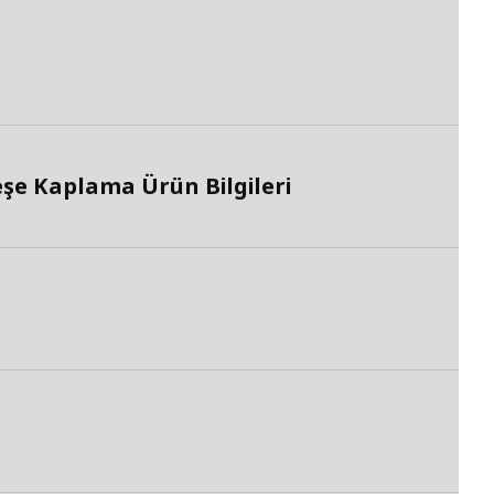
şe Kaplama Ürün Bilgileri